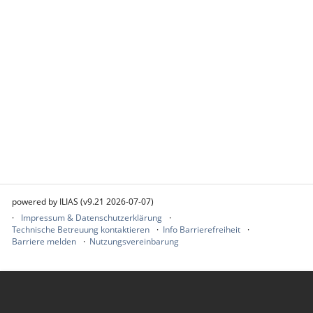
powered by ILIAS (v9.21 2026-07-07)
Impressum & Datenschutzerklärung
Technische Betreuung kontaktieren
Info Barrierefreiheit
Barriere melden
Nutzungsvereinbarung