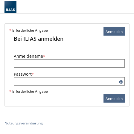
*
Erforderliche Angabe
Anmelden
Bei ILIAS anmelden
Anmeldename
*
Passwort
*
*
Erforderliche Angabe
Anmelden
Nutzungsvereinbarung