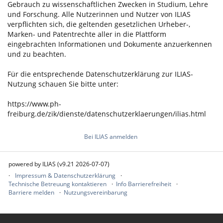
Gebrauch zu wissenschaftlichen Zwecken in Studium, Lehre
und Forschung. Alle Nutzerinnen und Nutzer von ILIAS
verpflichten sich, die geltenden gesetzlichen Urheber-,
Marken- und Patentrechte aller in die Plattform
eingebrachten Informationen und Dokumente anzuerkennen
und zu beachten.
Für die entsprechende Datenschutzerklärung zur ILIAS-
Nutzung schauen Sie bitte unter:
https://www.ph-
freiburg.de/zik/dienste/datenschutzerklaerungen/ilias.html
Bei ILIAS anmelden
powered by ILIAS (v9.21 2026-07-07)
Impressum & Datenschutzerklärung
Technische Betreuung kontaktieren
Info Barrierefreiheit
Barriere melden
Nutzungsvereinbarung