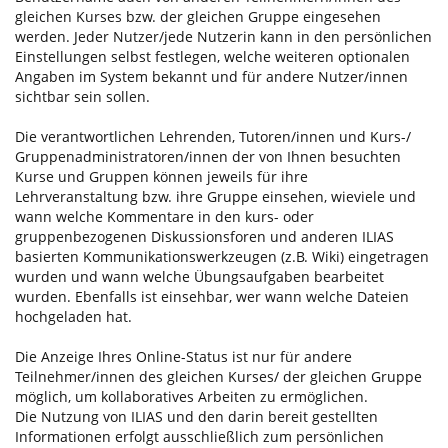
gleichen Kurses bzw. der gleichen Gruppe eingesehen
werden. Jeder Nutzer/jede Nutzerin kann in den persönlichen
Einstellungen selbst festlegen, welche weiteren optionalen
Angaben im System bekannt und für andere Nutzer/innen
sichtbar sein sollen.
Die verantwortlichen Lehrenden, Tutoren/innen und Kurs-/
Gruppenadministratoren/innen der von Ihnen besuchten
Kurse und Gruppen können jeweils für ihre
Lehrveranstaltung bzw. ihre Gruppe einsehen, wieviele und
wann welche Kommentare in den kurs- oder
gruppenbezogenen Diskussionsforen und anderen ILIAS
basierten Kommunikationswerkzeugen (z.B. Wiki) eingetragen
wurden und wann welche Übungsaufgaben bearbeitet
wurden. Ebenfalls ist einsehbar, wer wann welche Dateien
hochgeladen hat.
Die Anzeige Ihres Online-Status ist nur für andere
Teilnehmer/innen des gleichen Kurses/ der gleichen Gruppe
möglich, um kollaboratives Arbeiten zu ermöglichen.
Die Nutzung von ILIAS und den darin bereit gestellten
Informationen erfolgt ausschließlich zum persönlichen