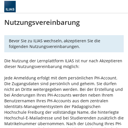
Nutzungsvereinbarung
Bevor Sie zu ILIAS wechseln, akzeptieren Sie die
folgenden Nutzungsvereinbarungen.
Die Nutzung der Lernplattform ILIAS ist nur nach Akzeptieren
dieser Nutzungsvereinbarung möglich:
Jede Anmeldung erfolgt mit dem persönlichen PH-Account.
Die Zugangsdaten sind persönlich und geheim. Sie dürfen
nicht an Dritte weitergegeben werden. Bei der Erstellung und
bei Änderungen Ihres PH-Accounts werden neben Ihrem
Benutzernamen Ihres PH-Accounts aus dem zentralen
Identitäts-Managementsystem der Pädagogischen
Hochschule Freiburg der vollständige Name, die hinterlegte
Hochschul-E-Mailadresse und bei Studierenden zusätzlich die
Matrikelnummer übernommen. Nach der Löschung Ihres PH-