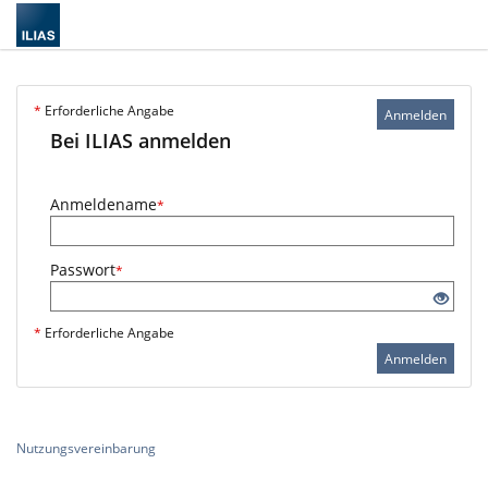
*
Erforderliche Angabe
Anmelden
Bei ILIAS anmelden
Anmeldename
*
Passwort
*
*
Erforderliche Angabe
Anmelden
Nutzungsvereinbarung