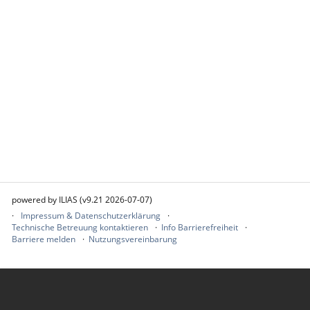
powered by ILIAS (v9.21 2026-07-07)
Impressum & Datenschutzerklärung
Technische Betreuung kontaktieren
Info Barrierefreiheit
Barriere melden
Nutzungsvereinbarung