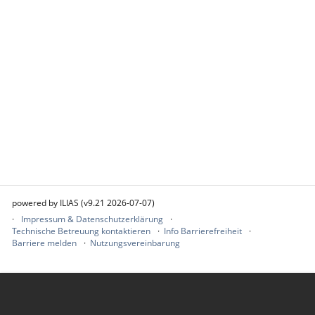
powered by ILIAS (v9.21 2026-07-07)
Impressum & Datenschutzerklärung
Technische Betreuung kontaktieren
Info Barrierefreiheit
Barriere melden
Nutzungsvereinbarung