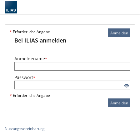
*
Erforderliche Angabe
Anmelden
Bei ILIAS anmelden
Anmeldename
*
Passwort
*
*
Erforderliche Angabe
Anmelden
Nutzungsvereinbarung