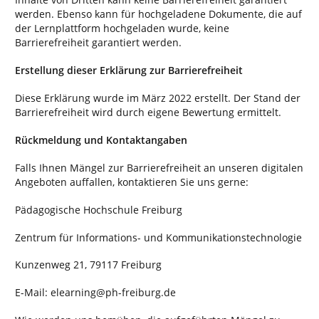
werden. Ebenso kann für hochgeladene Dokumente, die auf
der Lernplattform hochgeladen wurde, keine
Barrierefreiheit garantiert werden.
Erstellung dieser Erklärung zur Barrierefreiheit
Diese Erklärung wurde im März 2022 erstellt. Der Stand der
Barrierefreiheit wird durch eigene Bewertung ermittelt.
Rückmeldung und Kontaktangaben
Falls Ihnen Mängel zur Barrierefreiheit an unseren digitalen
Angeboten auffallen, kontaktieren Sie uns gerne:
Pädagogische Hochschule Freiburg
Zentrum für Informations- und Kommunikationstechnologie
Kunzenweg 21, 79117 Freiburg
E-Mail: elearning@ph-freiburg.de