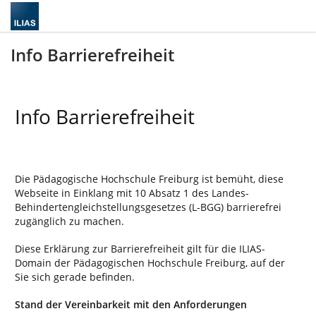
Info Barrierefreiheit
Info Barrierefreiheit
Die Pädagogische Hochschule Freiburg ist bemüht, diese
Webseite in Einklang mit 10 Absatz 1 des Landes-
Behindertengleichstellungsgesetzes (L-BGG) barrierefrei
zugänglich zu machen.
Diese Erklärung zur Barrierefreiheit gilt für die ILIAS-
Domain der Pädagogischen Hochschule Freiburg, auf der
Sie sich gerade befinden.
Stand der Vereinbarkeit mit den Anforderungen