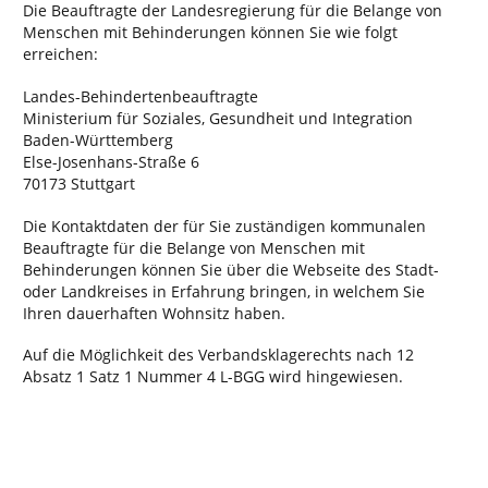
Die Beauftragte der Landesregierung für die Belange von
Menschen mit Behinderungen können Sie wie folgt
erreichen:
Landes-Behindertenbeauftragte
Ministerium für Soziales, Gesundheit und Integration
Baden-Württemberg
Else-Josenhans-Straße 6
70173 Stuttgart
Die Kontaktdaten der für Sie zuständigen kommunalen
Beauftragte für die Belange von Menschen mit
Behinderungen können Sie über die Webseite des Stadt-
oder Landkreises in Erfahrung bringen, in welchem Sie
Ihren dauerhaften Wohnsitz haben.
Auf die Möglichkeit des Verbandsklagerechts nach 12
Absatz 1 Satz 1 Nummer 4 L-BGG wird hingewiesen.