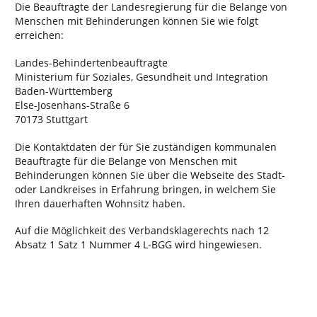
Die Beauftragte der Landesregierung für die Belange von
Menschen mit Behinderungen können Sie wie folgt
erreichen:
Landes-Behindertenbeauftragte
Ministerium für Soziales, Gesundheit und Integration
Baden-Württemberg
Else-Josenhans-Straße 6
70173 Stuttgart
Die Kontaktdaten der für Sie zuständigen kommunalen
Beauftragte für die Belange von Menschen mit
Behinderungen können Sie über die Webseite des Stadt-
oder Landkreises in Erfahrung bringen, in welchem Sie
Ihren dauerhaften Wohnsitz haben.
Auf die Möglichkeit des Verbandsklagerechts nach 12
Absatz 1 Satz 1 Nummer 4 L-BGG wird hingewiesen.