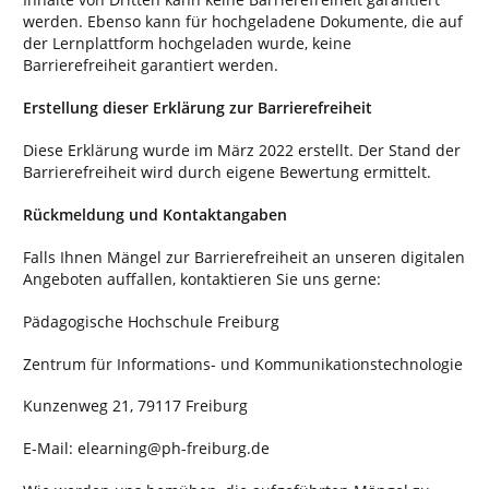
werden. Ebenso kann für hochgeladene Dokumente, die auf
der Lernplattform hochgeladen wurde, keine
Barrierefreiheit garantiert werden.
Erstellung dieser Erklärung zur Barrierefreiheit
Diese Erklärung wurde im März 2022 erstellt. Der Stand der
Barrierefreiheit wird durch eigene Bewertung ermittelt.
Rückmeldung und Kontaktangaben
Falls Ihnen Mängel zur Barrierefreiheit an unseren digitalen
Angeboten auffallen, kontaktieren Sie uns gerne:
Pädagogische Hochschule Freiburg
Zentrum für Informations- und Kommunikationstechnologie
Kunzenweg 21, 79117 Freiburg
E-Mail: elearning@ph-freiburg.de