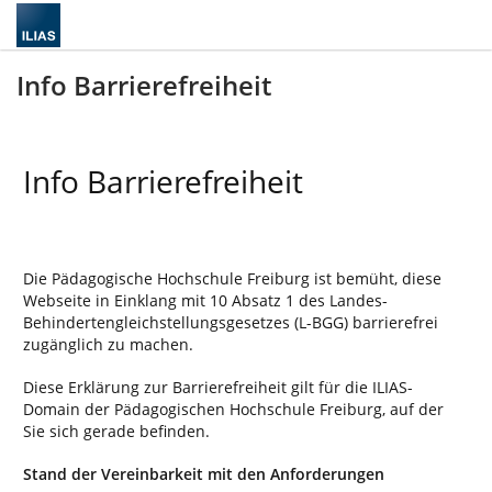
Info Barrierefreiheit
Info Barrierefreiheit
Die Pädagogische Hochschule Freiburg ist bemüht, diese
Webseite in Einklang mit 10 Absatz 1 des Landes-
Behindertengleichstellungsgesetzes (L-BGG) barrierefrei
zugänglich zu machen.
Diese Erklärung zur Barrierefreiheit gilt für die ILIAS-
Domain der Pädagogischen Hochschule Freiburg, auf der
Sie sich gerade befinden.
Stand der Vereinbarkeit mit den Anforderungen