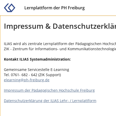
Lernplattform der PH Freiburg
Impressum & Datenschutzerklä
ILIAS wird als zentrale Lernplattform der Pädagogischen Hochs
ZIK - Zentrum für Informations- und Kommunikationstechnologie
Kontakt ILIAS Systemadministration:
Gemeinsame Servicestelle E-Learning
Tel. 0761- 682 - 642 (ZIK Support)
elearning@ph-freiburg.de
Impressum der Pädagogischen Hochschule Freiburg
Datenschutzerklärung der ILIAS Lehr- / Lernplattform