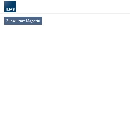
Zurück zum Magazin