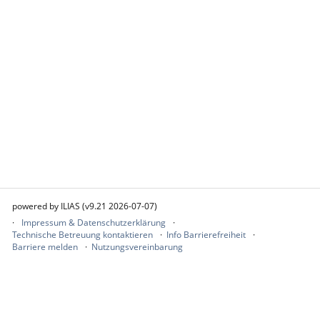
powered by ILIAS (v9.21 2026-07-07)
Impressum & Datenschutzerklärung
Technische Betreuung kontaktieren
Info Barrierefreiheit
Barriere melden
Nutzungsvereinbarung